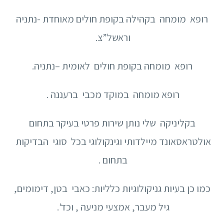
רופא מומחה בקהילה בקופת חולים מאוחדת -נתניה
וראשל”צ.
רופא מומחה בקופת חולים לאומית –נתניה.
רופא מומחה במוקד מכבי ברעננה .
בקליניקה שלי נותן שירות פרטי בעיקר בתחום
אולטראסאונד מיילדותי וגינקולוגי בכל סוגי הבדיקות
בתחום .
כמו כן בעיות גניקולוגיות כלליות: כאבי בטן, דימומים,
גיל מעבר, אמצעי מניעה , וכד’.