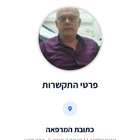
פרטי התקשרות
כתובת המרפאה