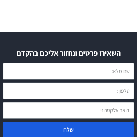
השאירו פרטים ונחזור אליכם בהקדם
שלח