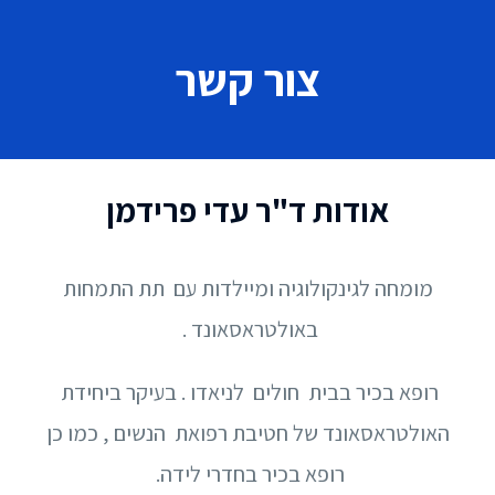
צור קשר
קשר
אודות ד"ר עדי פרידמן
מומחה לגינקולוגיה ומיילדות עם תת התמחות
באולטראסאונד .
רופא בכיר בבית חולים לניאדו . בעיקר ביחידת
האולטראסאונד של חטיבת רפואת הנשים , כמו כן
רופא בכיר בחדרי לידה.